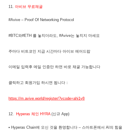
11.
아비브 무료채굴
#Avive – Proof Of Networking Protocol
#BTC와#ETH 를 놓치더라도, #Avive는 놓치지 마세요
주마다 비트코인 지급 시간마다 아이브 에어드랍
이메일 입력후 메일 인증만 하면 바로 채굴 가능합니다
클릭하고 회원가입 하시면 됩니다：
https://m.avive.world/register/?vcode=ahi1y8
12.
Hyperas 체인 HYRA
(신규 App)
• Hyperas Chain에 오신 것을 환영합니다 – 스마트폰에서 AI의 힘을