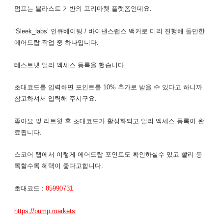
펌프는 블라스트 기반의 프리마켓 플랫폼인데요.
‘Sleek_labs’ 인큐베이팅 / 바이낸스랩스 백커로 미리 진행해 둘만한
에어드랍 작업 중 하나입니다.
​테스트넷 얼리 엑세스 등록을 했습니다
초대코드를 입력하면 포인트를 10% 추가로 받을 수 있다고 하니까
참고하셔서 입력해 주시구요.
좋아요 및 리트윗 후 초대코드가 활성화되고 얼리 엑세스 등록이 완
료됩니다.
스코어 탭에서 이렇게 에어드랍 포인트도 확인하실수 있고 빨리 등
록할수록 혜택이 좋다고합니다.
초대코드 :
85990731
https://pump.markets