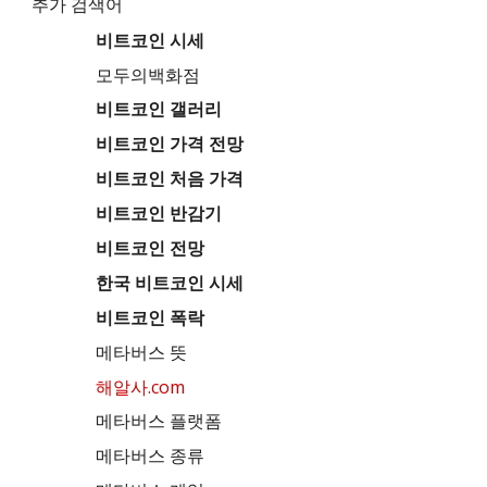
추가 검색어
비트코인 시세
모두의백화점
비트코인 갤러리
비트코인 가격 전망
비트코인 처음 가격
비트코인 반감기
비트코인 전망
한국 비트코인 시세
비트코인 폭락
메타버스 뜻
해알사.com
메타버스 플랫폼
메타버스 종류