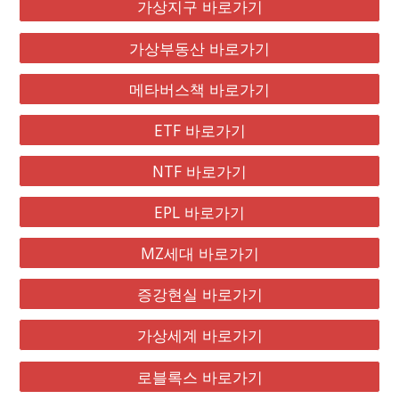
가상지구 바로가기
가상부동산 바로가기
메타버스책 바로가기
ETF 바로가기
NTF 바로가기
EPL 바로가기
MZ세대 바로가기
증강현실 바로가기
가상세계 바로가기
로블록스 바로가기