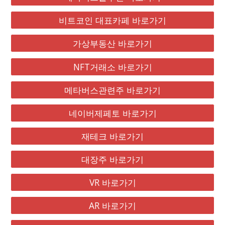
비트코인 대표카페 바로가기
가상부동산 바로가기
NFT거래소 바로가기
메타버스관련주 바로가기
네이버제페토 바로가기
재테크 바로가기
대장주 바로가기
VR 바로가기
AR 바로가기