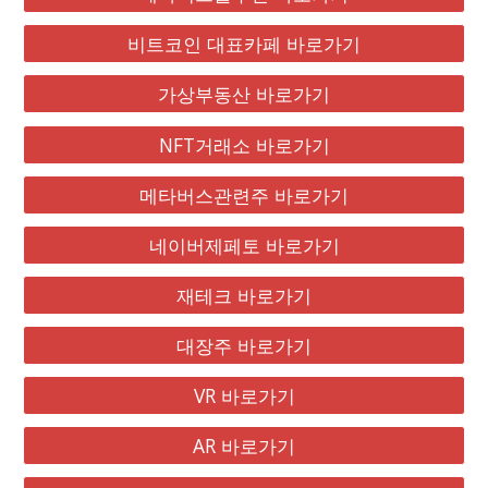
비트코인 대표카페 바로가기
가상부동산 바로가기
NFT거래소 바로가기
메타버스관련주 바로가기
네이버제페토 바로가기
재테크 바로가기
대장주 바로가기
VR 바로가기
AR 바로가기