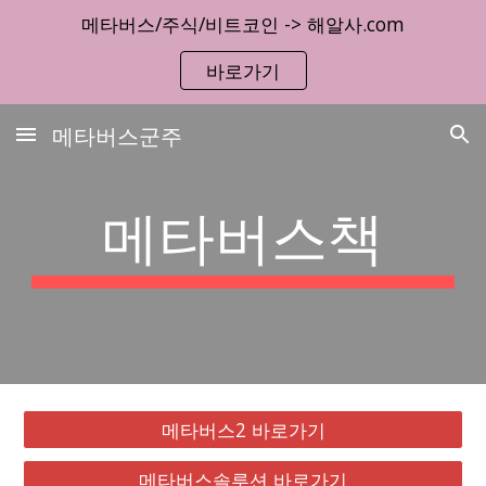
메타버스/주식/비트코인 -> 해알사.com
Skip to main content
Skip to navigation
바로가기
메타버스군주
메타버스책
메타버스2 바로가기
메타버스솔루션 바로가기