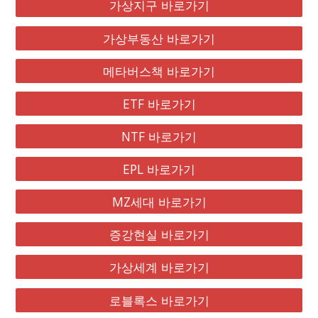
가상지구 바로가기
가상부동산 바로가기
메타버스책 바로가기
ETF 바로가기
NTF 바로가기
EPL 바로가기
MZ세대 바로가기
증강현실 바로가기
가상세계 바로가기
로블록스 바로가기