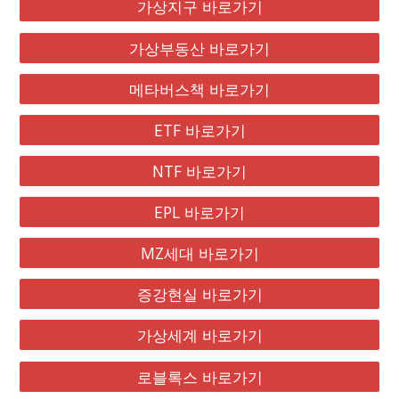
가상지구 바로가기
가상부동산 바로가기
메타버스책 바로가기
ETF 바로가기
NTF 바로가기
EPL 바로가기
MZ세대 바로가기
증강현실 바로가기
가상세계 바로가기
로블록스 바로가기