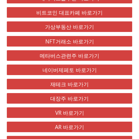
비트코인 대표카페 바로가기
가상부동산 바로가기
NFT거래소 바로가기
메타버스관련주 바로가기
네이버제페토 바로가기
재테크 바로가기
대장주 바로가기
VR 바로가기
AR 바로가기