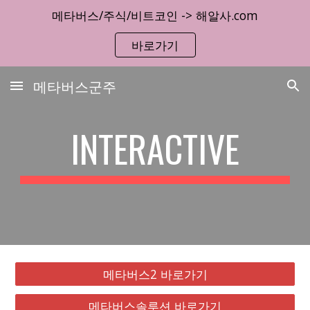
메타버스/주식/비트코인 -> 해알사.com
Skip to main content
Skip to navigation
바로가기
메타버스군주
INTERACTIVE
메타버스2 바로가기
메타버스솔루션 바로가기