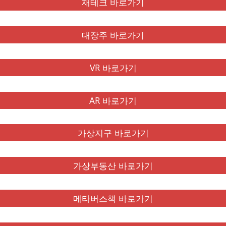
재테크 바로가기
대장주 바로가기
VR 바로가기
AR 바로가기
가상지구 바로가기
가상부동산 바로가기
메타버스책 바로가기