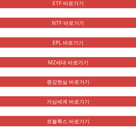
ETF 바로가기
NTF 바로가기
EPL 바로가기
MZ세대 바로가기
증강현실 바로가기
가상세계 바로가기
로블록스 바로가기