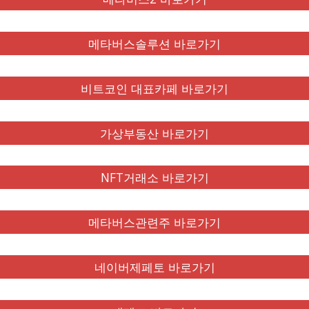
메타버스솔루션 바로가기
비트코인 대표카페 바로가기
가상부동산 바로가기
NFT거래소 바로가기
메타버스관련주 바로가기
네이버제페토 바로가기