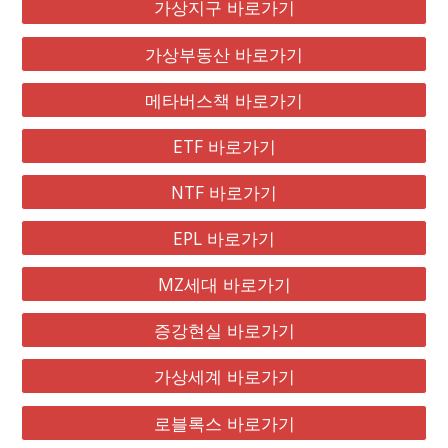
가상지구 바로가기
가상부동산 바로가기
메타버스책 바로가기
ETF 바로가기
NTF 바로가기
EPL 바로가기
MZ세대 바로가기
증강현실 바로가기
가상세계 바로가기
로블록스 바로가기