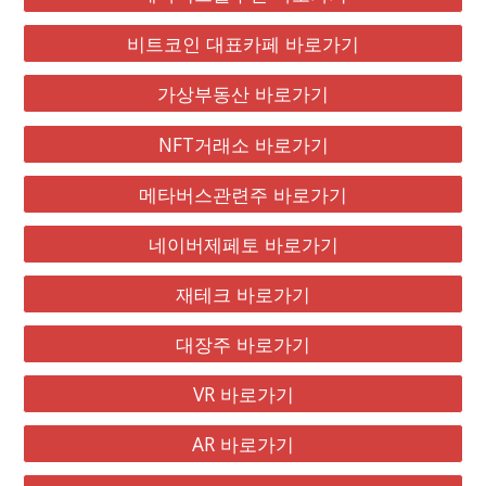
비트코인 대표카페 바로가기
가상부동산 바로가기
NFT거래소 바로가기
메타버스관련주 바로가기
네이버제페토 바로가기
재테크 바로가기
대장주 바로가기
VR 바로가기
AR 바로가기